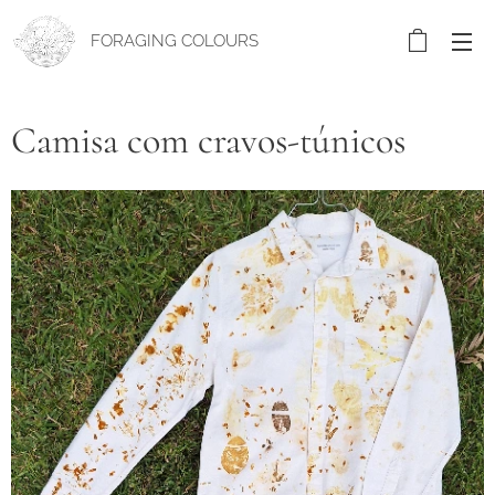
FORAGING COLOURS
Camisa com cravos-túnicos