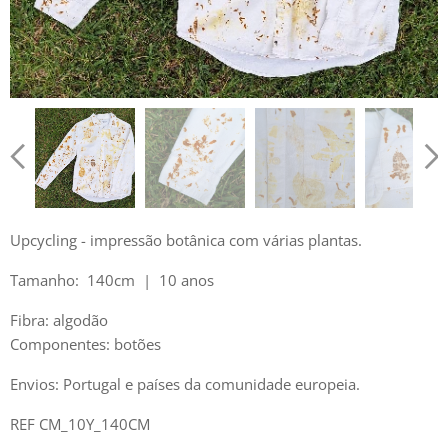
Upcycling - impressão botânica com várias plantas.
Tamanho: 140cm | 10 anos
Fibra: algodão
Componentes: botões
Envios: Portugal e países da comunidade europeia.
REF CM_10Y_140CM