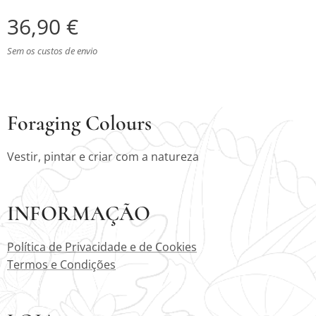
36,90
€
Sem os custos de envio
Foraging Colours
Vestir, pintar e criar com a natureza
INFORMAÇÃO
Política de Privacidade e de Cookies
Termos e Condições