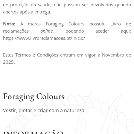
de proteção da saúde, não possam ser devolvidos quando
abertos após a entrega.
Nota:
A marca Foraging Colours possuiu Livro de
reclamações
online
, podendo aceder aqui:
https://www.livroreclamacoes.pt/Inicio/
Estes Termos e Condições entram em vigor a Novembro de
2025.
Foraging Colours
Vestir, pintar e criar com a natureza