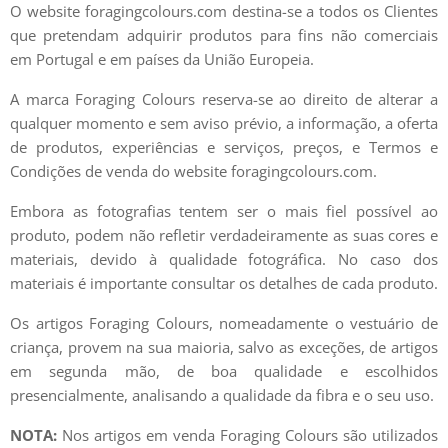
O website foragingcolours.com destina-se a todos os Clientes
que pretendam adquirir produtos para fins não comerciais
em Portugal e em países da União Europeia.
A marca Foraging Colours reserva-se ao direito de alterar a
qualquer momento e sem aviso prévio, a informação, a oferta
de produtos, experiências e serviços, preços, e Termos e
Condições de venda do website foragingcolours.com.
Embora as fotografias tentem ser o mais fiel possível ao
produto, podem não refletir verdadeiramente as suas cores e
materiais, devido à qualidade fotográfica. No caso dos
materiais é importante consultar os detalhes de cada produto.
Os artigos Foraging Colours, nomeadamente o vestuário de
criança, provem na sua maioria, salvo as exceções, de artigos
em segunda mão, de boa qualidade e escolhidos
presencialmente, analisando a qualidade da fibra e o seu uso.
NOTA:
Nos artigos em venda Foraging Colours são utilizados