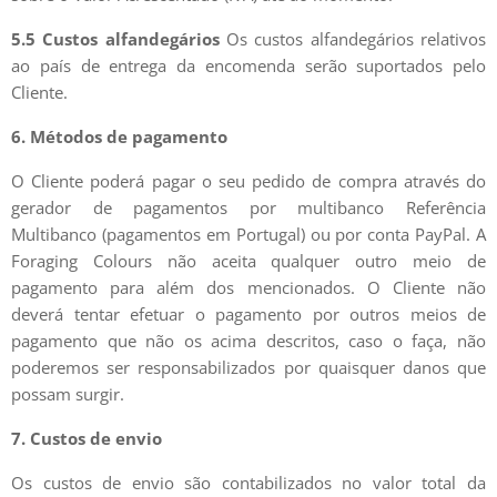
5.5 Custos alfandegários
Os custos alfandegários relativos
ao país de entrega da encomenda serão suportados pelo
Cliente.
6. Métodos de pagamento
O Cliente poderá pagar o seu pedido de compra através do
gerador de pagamentos por multibanco Referência
Multibanco (pagamentos em Portugal) ou por conta PayPal. A
Foraging Colours não aceita qualquer outro meio de
pagamento para além dos mencionados. O Cliente não
deverá tentar efetuar o pagamento por outros meios de
pagamento que não os acima descritos, caso o faça, não
poderemos ser responsabilizados por quaisquer danos que
possam surgir.
7. Custos de envio
Os custos de envio são contabilizados no valor total da