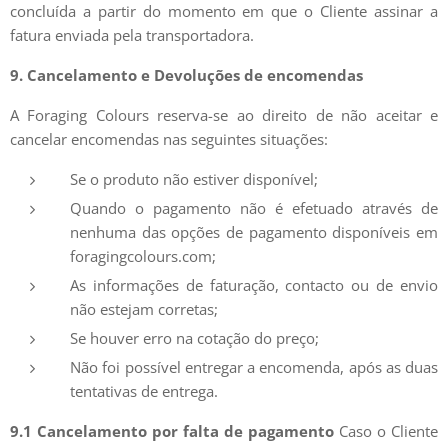
concluída a partir do momento em que o Cliente assinar a
fatura enviada pela transportadora.
9. Cancelamento e Devoluções de encomendas
A Foraging Colours reserva-se ao direito de não aceitar e
cancelar encomendas nas seguintes situações:
Se o produto não estiver disponível;
Quando o pagamento não é efetuado através de
nenhuma das opções de pagamento disponíveis em
foragingcolours.com;
As informações de faturação, contacto ou de envio
não estejam corretas;
Se houver erro na cotação do preço;
Não foi possível entregar a encomenda, após as duas
tentativas de entrega.
9.1 Cancelamento por falta de pagamento
Caso o Cliente