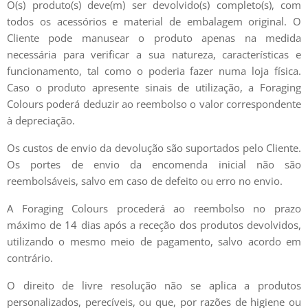
O(s) produto(s) deve(m) ser devolvido(s) completo(s), com
todos os acessórios e material de embalagem original. O
Cliente pode manusear o produto apenas na medida
necessária para verificar a sua natureza, características e
funcionamento, tal como o poderia fazer numa loja física.
Caso o produto apresente sinais de utilização, a Foraging
Colours poderá deduzir ao reembolso o valor correspondente
à depreciação.
Os custos de envio da devolução são suportados pelo Cliente.
Os portes de envio da encomenda inicial não são
reembolsáveis, salvo em caso de defeito ou erro no envio.
A Foraging Colours procederá ao reembolso no prazo
máximo de 14 dias após a receção dos produtos devolvidos,
utilizando o mesmo meio de pagamento, salvo acordo em
contrário.
O direito de livre resolução não se aplica a produtos
personalizados, perecíveis, ou que, por razões de higiene ou