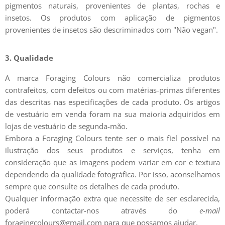
pigmentos naturais, provenientes de plantas, rochas e
insetos. Os produtos com aplicação de pigmentos
provenientes de insetos são descriminados com "Não vegan".
3. Qualidade
A marca Foraging Colours não comercializa produtos
contrafeitos, com defeitos ou com matérias-primas diferentes
das descritas nas especificações de cada produto. Os artigos
de vestuário em venda foram na sua maioria adquiridos em
lojas de vestuário de segunda-mão.
Embora a Foraging Colours tente ser o mais fiel possível na
ilustração dos seus produtos e serviços, tenha em
consideração que as imagens podem variar em cor e textura
dependendo da qualidade fotográfica. Por isso, aconselhamos
sempre que consulte os detalhes de cada produto.
Qualquer informação extra que necessite de ser esclarecida,
poderá contactar-nos através do
e-mail
foragingcolours@gmail.com para que possamos ajudar.