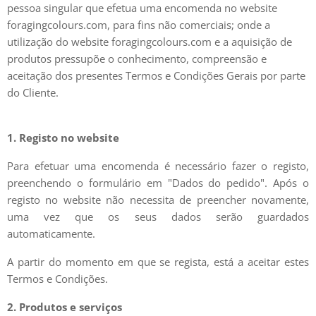
pessoa singular que efetua uma encomenda no website
foragingcolours.com, para fins não comerciais; onde a
utilização do website foragingcolours.com e a aquisição de
produtos pressupõe o conhecimento, compreensão e
aceitação dos presentes Termos e Condições Gerais por parte
do Cliente.
1. Registo no website
Para efetuar uma encomenda é necessário fazer o registo,
preenchendo o formulário em "Dados do pedido". Após o
registo no website não necessita de preencher novamente,
uma vez que os seus dados serão guardados
automaticamente.
A partir do momento em que se regista, está a aceitar estes
Termos e Condições.
2. Produtos e serviços