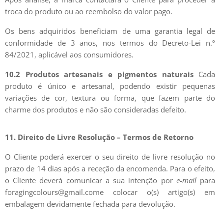
troca do produto ou ao reembolso do valor pago.
Os bens adquiridos beneficiam de uma garantia legal de
conformidade de 3 anos, nos termos do Decreto-Lei n.º
84/2021, aplicável aos consumidores.
10.2 Produtos artesanais e pigmentos naturais
Cada
produto é único e artesanal, podendo existir pequenas
variações de cor, textura ou forma, que fazem parte do
charme dos produtos e não são consideradas defeito.
11. Direito de Livre Resolução – Termos de Retorno
O Cliente poderá exercer o seu direito de livre resolução no
prazo de 14 dias após a receção da encomenda. Para o efeito,
o Cliente deverá comunicar a sua intenção por
e-mail
para
foragingcolours@gmail.come colocar o(s) artigo(s) em
embalagem devidamente fechada para devolução.